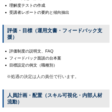
理解度テストの作成
受講者レポートの要約と傾向抽出
評価・目標（運用文書・フィードバック支
援）
評価制度の説明文、FAQ
フィードバック面談の台本案
目標設定の例文（職種別）
※処遇の決定は人の責任で行います。
人員計画・配置（スキル可視化・内部人材
流動）