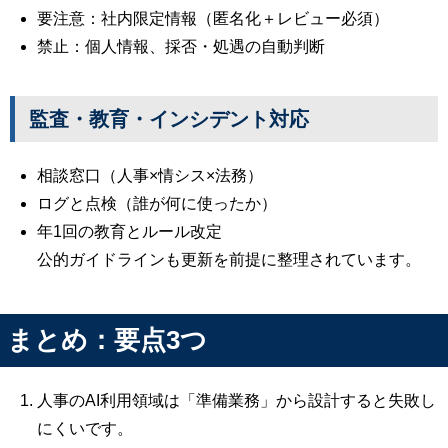
要注意：社内限定情報（匿名化＋レビュー必須）
禁止：個人情報、採否・処遇の自動判断
監査・教育・インシデント対応
相談窓口（人事×情シス×法務）
ログと点検（誰が何に使ったか）
年1回の教育とルール改定
公的ガイドラインも更新を前提に整理されています。
まとめ：要点3つ
人事のAI利用領域は「準備業務」から設計すると失敗し
にくいです。