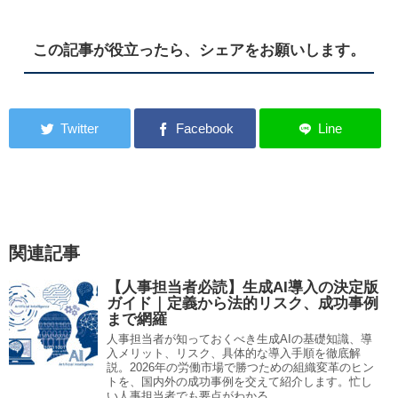
この記事が役立ったら、シェアをお願いします。
関連記事
【人事担当者必読】生成AI導入の決定版
ガイド｜定義から法的リスク、成功事例
まで網羅
人事担当者が知っておくべき生成AIの基礎知識、導
入メリット、リスク、具体的な導入手順を徹底解
説。2026年の労働市場で勝つための組織変革のヒン
トを、国内外の成功事例を交えて紹介します。忙し
い人事担当者でも要点がわかる...