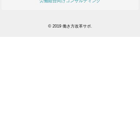
労働組合向けコンサルティング
© 2019
働き方改革サポ
.