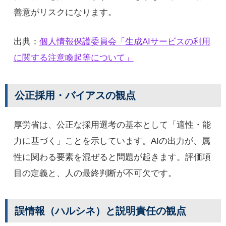
善意がリスクになります。
出典：
個人情報保護委員会「生成AIサービスの利用
に関する注意喚起等について」
公正採用・バイアスの観点
厚労省は、公正な採用選考の基本として「適性・能
力に基づく」ことを示しています。AIの出力が、属
性に関わる要素を混ぜると問題が起きます。評価項
目の定義と、人の最終判断が不可欠です。
誤情報（ハルシネ）と説明責任の観点