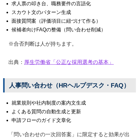
求人票の叩き台、職務要件の言語化
スカウト文のパターン生成
面接質問案（評価項目に紐づけて作る）
候補者向けFAQの整備（問い合わせ削減）
※合否判断は人が持ちます。
出典：
厚生労働省「公正な採用選考の基本」
人事問い合わせ（HRヘルプデスク・FAQ）
就業規則や社内制度の案内文生成
よくある質問の自動生成と更新
申請フローのガイド文章化
「問い合わせの一次回答案」に限定すると効果が出