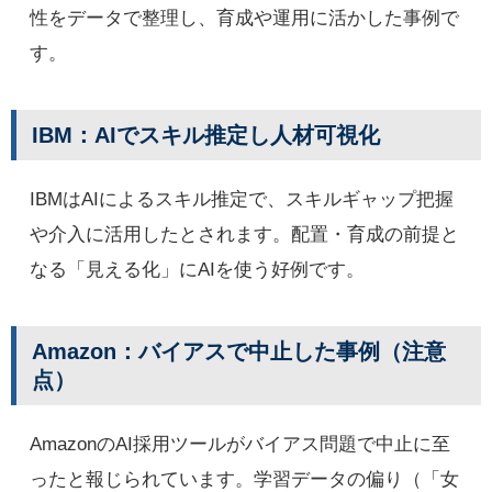
性をデータで整理し、育成や運用に活かした事例で
す。
IBM：AIでスキル推定し人材可視化
IBMはAIによるスキル推定で、スキルギャップ把握
や介入に活用したとされます。配置・育成の前提と
なる「見える化」にAIを使う好例です。
Amazon：バイアスで中止した事例（注意
点）
AmazonのAI採用ツールがバイアス問題で中止に至
ったと報じられています。学習データの偏り（「女