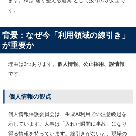
ます。AIは“速く整える道具”として扱うのが安全で
す。
背景：なぜ今「利用領域の線引き」
が重要か
理由は3つあります。
個人情報、公正採用、誤情報
です。
個人情報の観点
個人情報保護委員会は、生成AI利用での注意喚起を
示しています。人事は「入れた瞬間に事故」になり
得る情報を持っています。線引きがないと、現場の