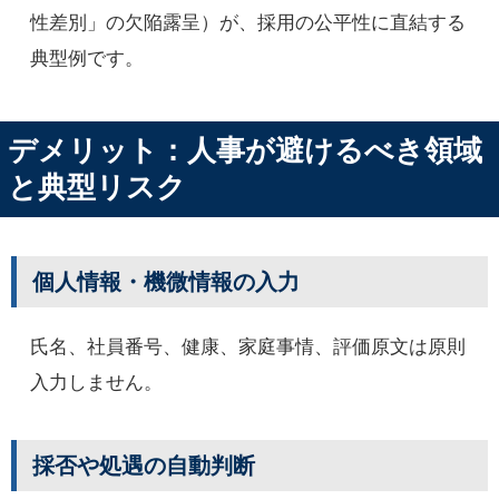
性差別」の欠陥露呈）が、採用の公平性に直結する
典型例です。
デメリット：人事が避けるべき領域
と典型リスク
個人情報・機微情報の入力
氏名、社員番号、健康、家庭事情、評価原文は原則
入力しません。
採否や処遇の自動判断