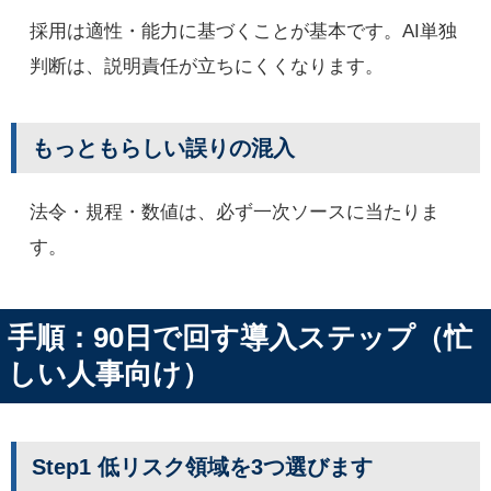
採用は適性・能力に基づくことが基本です。AI単独
判断は、説明責任が立ちにくくなります。
もっともらしい誤りの混入
法令・規程・数値は、必ず一次ソースに当たりま
す。
手順：90日で回す導入ステップ（忙
しい人事向け）
Step1 低リスク領域を3つ選びます