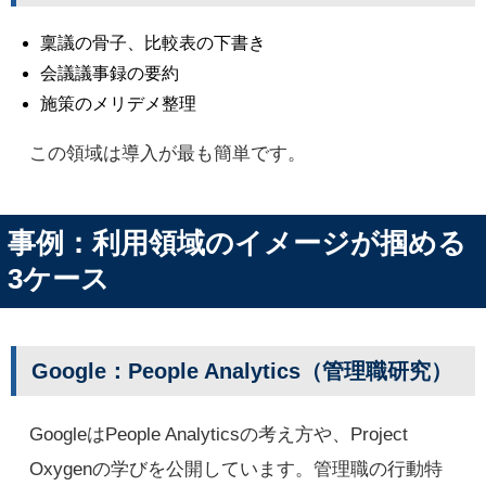
稟議の骨子、比較表の下書き
会議議事録の要約
施策のメリデメ整理
この領域は導入が最も簡単です。
事例：利用領域のイメージが掴める
3ケース
Google：People Analytics（管理職研究）
GoogleはPeople Analyticsの考え方や、Project
Oxygenの学びを公開しています。管理職の行動特