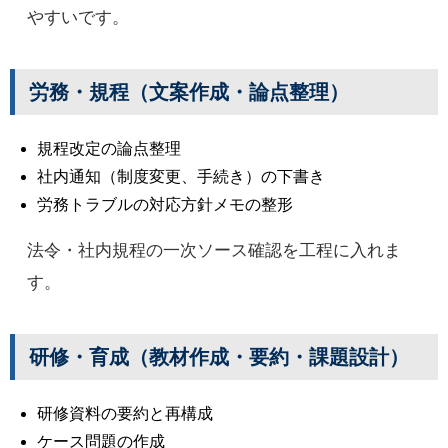
やすいです。
労務・規程（文案作成・論点整理）
規程改定の論点整理
社内通知（制度変更、手続き）の下書き
労務トラブルの対応方針メモの整形
法令・社内規程の一次ソース確認を工程に入れま
す。
研修・育成（教材作成・要約・課題設計）
研修資料の要約と再構成
ケース問題の作成