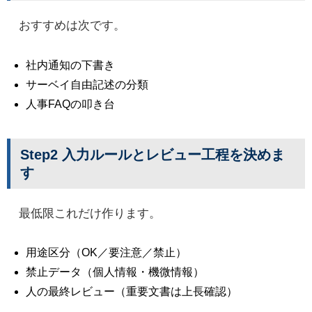
おすすめは次です。
社内通知の下書き
サーベイ自由記述の分類
人事FAQの叩き台
Step2 入力ルールとレビュー工程を決めま
す
最低限これだけ作ります。
用途区分（OK／要注意／禁止）
禁止データ（個人情報・機微情報）
人の最終レビュー（重要文書は上長確認）