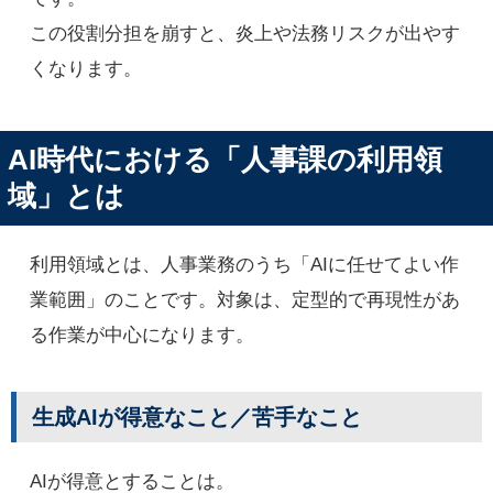
この役割分担を崩すと、炎上や法務リスクが出やす
くなります。
AI時代における「人事課の利用領
域」とは
利用領域とは、人事業務のうち「AIに任せてよい作
業範囲」のことです。対象は、定型的で再現性があ
る作業が中心になります。
生成AIが得意なこと／苦手なこと
AIが得意とすることは。