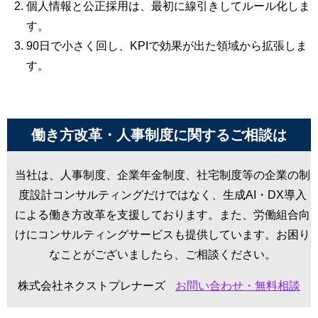
個人情報と公正採用は、最初に線引きしてルール化しま
す。
90日で小さく回し、KPIで効果が出た領域から拡張しま
す。
働き方改革・人事制度に関するご相談は
当社は、人事制度、企業年金制度、社宅制度等の企業の制
度設計コンサルティングだけではなく、生成AI・DX導入
による働き方改革を支援しております。また、労働組合向
けにコンサルティングサービスも提供しています。お困り
なことがございましたら、ご相談ください。
株式会社ネクストプレナーズ
お問い合わせ・無料相談