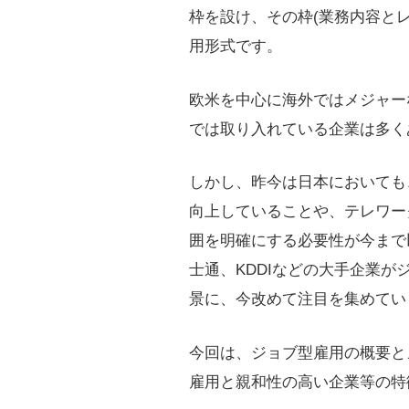
枠を設け、その枠(業務内容と
用形式です。
欧米を中心に海外ではメジャー
では取り入れている企業は多く
しかし、昨今は日本においても
向上していることや、テレワー
囲を明確にする必要性が今まで
士通、KDDIなどの大手企業
景に、今改めて注目を集めてい
今回は、ジョブ型雇用の概要と
雇用と親和性の高い企業等の特