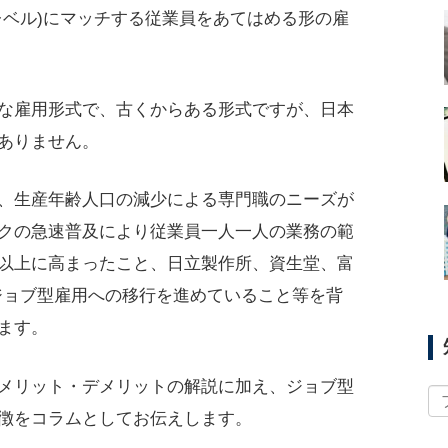
レベル)にマッチする従業員をあてはめる形の雇
な雇用形式で、古くからある形式ですが、日本
ありません。
、生産年齢人口の減少による専門職のニーズが
クの急速普及により従業員一人一人の業務の範
以上に高まったこと、日立製作所、資生堂、富
がジョブ型雇用への移行を進めていること等を背
ます。
メリット・デメリットの解説に加え、ジョブ型
徴をコラムとしてお伝えします。