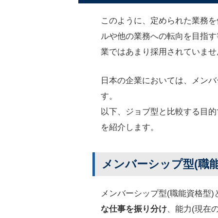
このように、定められた業務を
ルや他の業務への転向を目指す
業ではあまり採用されていませ
日本の企業においては、メンバ
す。
以下、ジョブ型と比較する目的
を紹介します。
メンバーシップ型(職能
メンバーシップ型(職能資格型)
な仕事を振り分け
、能力(現在