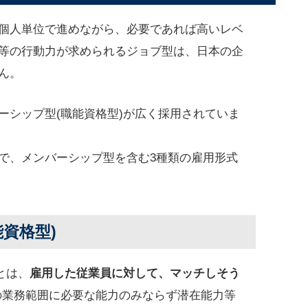
個人単位で進めながら、必要であれば高いレベ
等の行動力が求められるジョブ型は、日本の企
ん。
ーシップ型(職能資格型)が広く採用されていま
で、メンバーシップ型を含む3種類の雇用形式
資格型)
とは、
雇用した従業員に対して、マッチしそう
の業務範囲に必要な能力のみならず潜在能力等