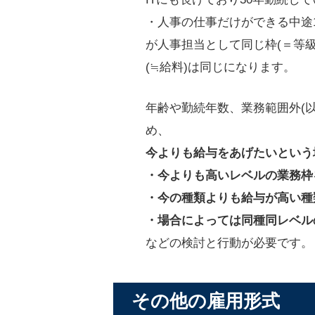
・人事の仕事だけができる中途1
が人事担当として同じ枠(＝等級
(≒給料)は同じになります。
年齢や勤続年数、業務範囲外(
め、
今よりも給与をあげたいという
・今よりも高いレベルの業務枠
・今の種類よりも給与が高い種
・場合によっては同種同レベル
などの検討と行動が必要です。
その他の雇用形式