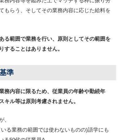
業務内容等を鑑みた上でマッチする枠に振り分
てもらう、そしてその業務内容に応じた給料を
ある範囲で業務を行い、原則としてその範囲を
りすることはありません。
基準
業務内容に限るため、従業員の年齢や勤続年
スキル等は原則考慮されません。
が、
ている業務の範囲では使わないものの)語学にも
いる50代の従業員A