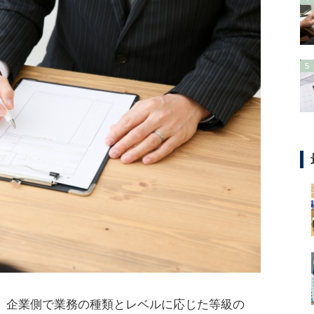
は、企業側で業務の種類とレベルに応じた等級の