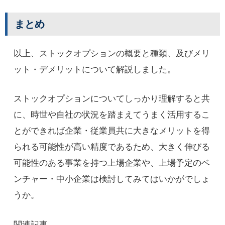
まとめ
以上、ストックオプションの概要と種類、及びメリ
ット・デメリットについて解説しました。
ストックオプションについてしっかり理解すると共
に、時世や自社の状況を踏まえてうまく活用するこ
とができれば企業・従業員共に大きなメリットを得
られる可能性が高い精度であるため、大きく伸びる
可能性のある事業を持つ上場企業や、上場予定のベ
ンチャー・中小企業は検討してみてはいかがでしょ
うか。
関連記事