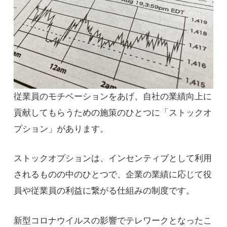
従業員のモチベーションをあげ、自社の業績向上に
貢献してもらうための施策のひとつに「ストックオ
プション」があります。
ストックオプションは、インセンティブとして利用
されるものの中のひとつで、企業の業績に応じて役
員や従業員の利益に繋がる仕組みの制度です。
新型コロナウイルスの影響でテレワークとなったこ