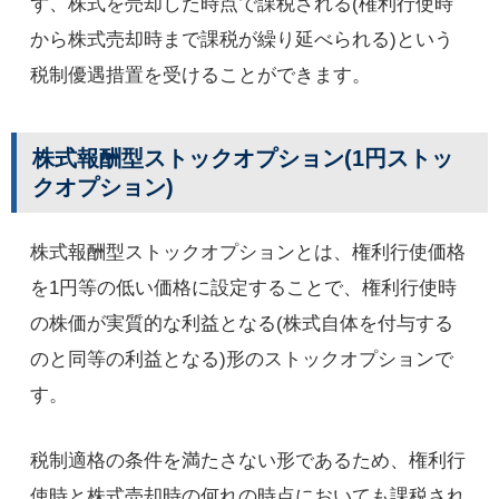
ず、株式を売却した時点で課税される(権利行使時
から株式売却時まで課税が繰り延べられる)という
税制優遇措置を受けることができます。
株式報酬型ストックオプション(1円ストッ
クオプション)
株式報酬型ストックオプションとは、権利行使価格
を1円等の低い価格に設定することで、権利行使時
の株価が実質的な利益となる(株式自体を付与する
のと同等の利益となる)形のストックオプションで
す。
税制適格の条件を満たさない形であるため、権利行
使時と株式売却時の何れの時点においても課税され