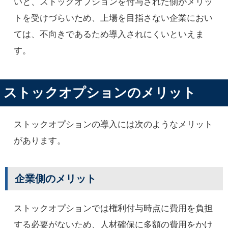
いと、ストックオプションを付与された側がメリッ
トを受けづらいため、上場を目指さない企業におい
ては、不向きであるため導入されにくいといえま
す。
ストックオプションのメリット
ストックオプションの導入には次のようなメリット
があります。
企業側のメリット
ストックオプションでは権利付与時点に費用を負担
する必要がないため、人材確保に多額の費用をかけ