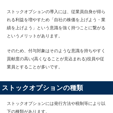
ストックオプションの導入には、従業員自身が得ら
れる利益を増やすため「自社の株価を上げよう・業
績を上げよう」という意識を強く持つことに繋がる
というメリットがあります。
そのため、付与対象はそのような意識を持ちやすく
貢献度の高い(高くなることが見込まれる)役員や従
業員とすることが多いです。
ストックオプションの種類
ストックオプションには発行方法や税制等により以
下の種類があります。