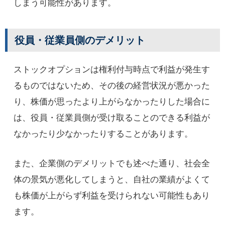
しまう可能性があります。
役員・従業員側のデメリット
ストックオプションは権利付与時点で利益が発生す
るものではないため、その後の経営状況が悪かった
り、株価が思ったより上がらなかったりした場合に
は、役員・従業員側が受け取ることのできる利益が
なかったり少なかったりすることがあります。
また、企業側のデメリットでも述べた通り、社会全
体の景気が悪化してしまうと、自社の業績がよくて
も株価が上がらず利益を受けられない可能性もあり
ます。