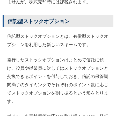
ませんが、株式売却時には課税されます。
信託型ストックオプション
信託型ストックオプションとは、有償型ストックオ
プションを利用した新しいスキームです。
発行したストックオプションはまとめて信託に預
け、役員や従業員に対してはストックオプションと
交換できるポイントを付与しておき、信託の保管期
間満了のタイミングでそれぞれのポイント数に応じ
てストックオプションを割り振るという形をとりま
す。