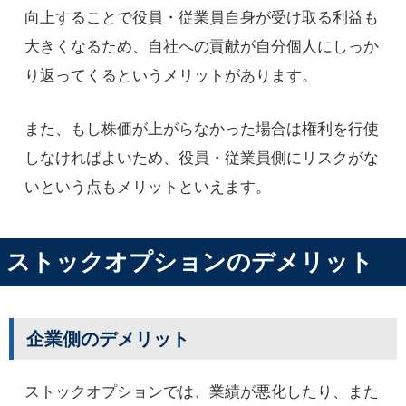
向上することで役員・従業員自身が受け取る利益も
大きくなるため、自社への貢献が自分個人にしっか
り返ってくるというメリットがあります。
また、もし株価が上がらなかった場合は権利を行使
しなければよいため、役員・従業員側にリスクがな
いという点もメリットといえます。
ストックオプションのデメリット
企業側のデメリット
ストックオプションでは、業績が悪化したり、また