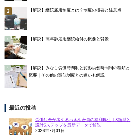
【解説】継続雇用制度とは？制度の概要と注意点
【解説】高年齢雇用継続給付の概要と背景
【解説】みなし労働時間制と変形労働時間制の種類と
概要｜その他の類似制度との違いも解説
最近の投稿
労働組合が考えるべき組合員の福利厚生｜3類型と
設計5ステップを最新データで解説
2026年7月31日