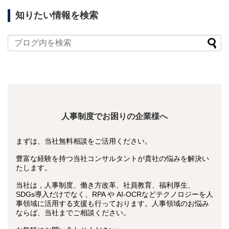
知りたい情報を検索
人事制度でお困りの企業様へ
まずは、当社無料相談をご活用ください。
豊富な経験を持つ当社コンサルタントが貴社の悩みを解決い
たします。
当社は，人事制度、働き方改革、社員教育、福利厚生、
SDGs導入だけでなく、RPA や AI-OCRなどテクノロジーを人
事領域に活用する支援も行っております。人事領域のお悩み
ならば、当社までご相談ください。