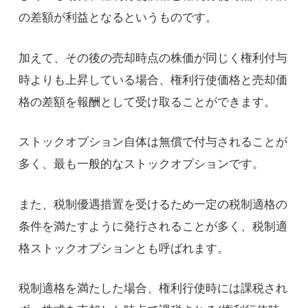
の差額が利益となるというものです。
加えて、その後の売却時点の株価が同じく権利付与
時よりも上昇している場合、権利行使価格と売却価
格の差額を報酬として受け取ることができます。
ストックオプション自体は無償で付与されることが
多く、最も一般的なストックオプションです。
また、税制優遇措置を受けるため一定の税制適格の
条件を満たすように発行されることが多く、税制適
格ストックオプションとも呼ばれます。
税制適格を満たした場合、権利行使時には課税され