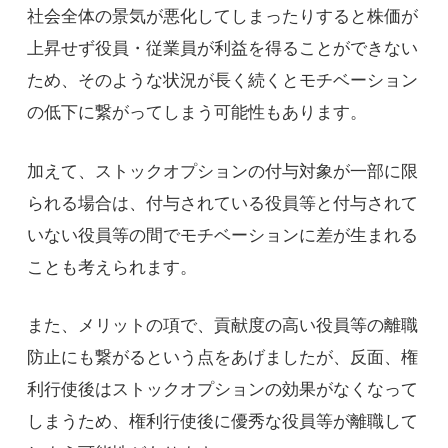
社会全体の景気が悪化してしまったりすると株価が
上昇せず役員・従業員が利益を得ることができない
ため、そのような状況が長く続くとモチベーション
の低下に繋がってしまう可能性もあります。
加えて、ストックオプションの付与対象が一部に限
られる場合は、付与されている役員等と付与されて
いない役員等の間でモチベーションに差が生まれる
ことも考えられます。
また、メリットの項で、貢献度の高い役員等の離職
防止にも繋がるという点をあげましたが、反面、権
利行使後はストックオプションの効果がなくなって
しまうため、権利行使後に優秀な役員等が離職して