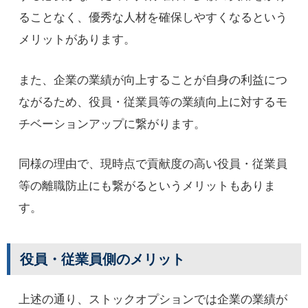
ることなく、優秀な人材を確保しやすくなるという
メリットがあります。
また、企業の業績が向上することが自身の利益につ
ながるため、役員・従業員等の業績向上に対するモ
チベーションアップに繋がります。
同様の理由で、現時点で貢献度の高い役員・従業員
等の離職防止にも繋がるというメリットもありま
す。
役員・従業員側のメリット
上述の通り、ストックオプションでは企業の業績が