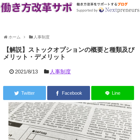
ホーム
人事制度
【解説】ストックオプションの概要と種類及び
メリット・デメリット
2021/8/13
人事制度