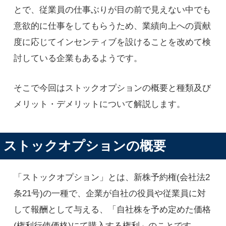
とで、従業員の仕事ぶりが目の前で見えない中でも
意欲的に仕事をしてもらうため、業績向上への貢献
度に応じてインセンティブを設けることを改めて検
討している企業もあるようです。
そこで今回はストックオプションの概要と種類及び
メリット・デメリットについて解説します。
ストックオプションの概要
「ストックオプション」とは、新株予約権(会社法2
条21号)の一種で、企業が自社の役員や従業員に対
して報酬として与える、「自社株を予め定めた価格
(権利行使価格)にて購入する権利」のことです。