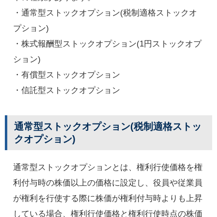
・通常型ストックオプション(税制適格ストックオ
プション)
・株式報酬型ストックオプション(1円ストックオプ
ション)
・有償型ストックオプション
・信託型ストックオプション
通常型ストックオプション(税制適格ストッ
クオプション)
通常型ストックオプションとは、権利行使価格を権
利付与時の株価以上の価格に設定し、役員や従業員
が権利を行使する際に株価が権利付与時よりも上昇
している場合、権利行使価格と権利行使時点の株価