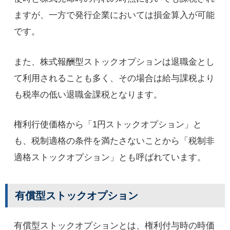
ますが、一方で発行企業においては損金算入が可能
です。
また、株式報酬型ストックオプションは退職金とし
て利用されることも多く、その場合は給与課税より
も税率の低い退職金課税となります。
権利行使価格から「1円ストックオプション」と
も、税制適格の条件を満たさないことから「税制非
適格ストックオプション」とも呼ばれています。
有償型ストックオプション
有償型ストックオプションとは、権利付与時の時価