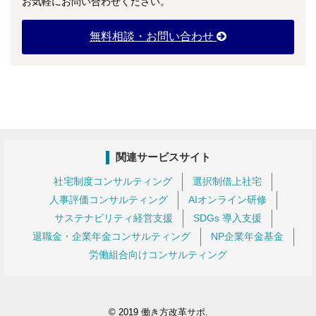
お気軽にお問い合わせください。
無料相談・お問い合わせ
関連サービスサイト
社宅制度コンサルティング
選択制借上社宅
人事評価コンサルティング
AIオンライン研修
サステナビリティ経営支援
SDGs 導入支援
退職金・企業年金コンサルティング
NP企業年金基金
労働組合向けコンサルティング
© 2019
働き方改革サポ
.