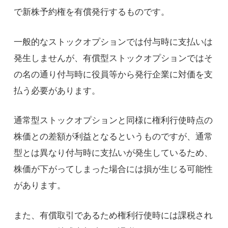
で新株予約権を有償発行するものです。
一般的なストックオプションでは付与時に支払いは
発生しませんが、有償型ストックオプションではそ
の名の通り付与時に役員等から発行企業に対価を支
払う必要があります。
通常型ストックオプションと同様に権利行使時点の
株価との差額が利益となるというものですが、通常
型とは異なり付与時に支払いが発生しているため、
株価が下がってしまった場合には損が生じる可能性
があります。
また、有償取引であるため権利行使時には課税され