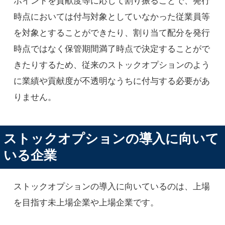
ポイントを貢献度等に応じて割り振ることで、発行
時点においては付与対象としていなかった従業員等
を対象とすることができたり、割り当て配分を発行
時点ではなく保管期間満了時点で決定することがで
きたりするため、従来のストックオプションのよう
に業績や貢献度が不透明なうちに付与する必要があ
りません。
ストックオプションの導入に向いて
いる企業
ストックオプションの導入に向いているのは、上場
を目指す未上場企業や上場企業です。