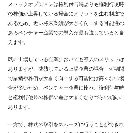
ストックオプションは権利付与時よりも権利行使時
の株価が上昇している場合にメリットを生む制度で
あるため、近い将来業績が大きく向上する可能性の
あるベンチャー企業での導入が最も適していると言
えます。
既に上場している企業においても導入のメリットは
ありますが、成熟している上場企業の場合、短期間
で業績や株価が大きく向上する可能性は高くない場
合が多いため、ベンチャー企業に比べ、権利付与時
と権利行使時の株価の差は大きくなりづらい傾向に
あります。
一方で、株式の取引をスムーズに行うことができな