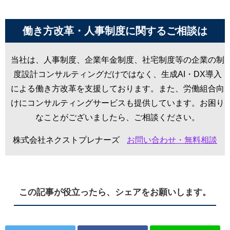
働き方改革・人事制度に関するご相談は
当社は、人事制度、企業年金制度、社宅制度等の企業の制
度設計コンサルティングだけではなく、生成AI・DX導入
による働き方改革を支援しております。また、労働組合向
けにコンサルティングサービスも提供しています。お困り
なことがございましたら、ご相談ください。
株式会社ネクストプレナーズ
お問い合わせ・無料相談
この記事が役立ったら、シェアをお願いします。